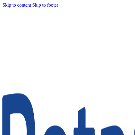
Skip to content
Skip to footer